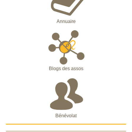
Annuaire
Blogs des assos
Bénévolat