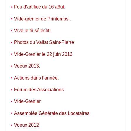
Feu d’artifice du 16 aôut.
Vide-grenier de Printemps..
Vive le tri sélectif !
Photos du Vallat Saint-Pierre
Vide-Grenier le 22 juin 2013
Voeux 2013.
Actions dans l’année.
Forum des Associations
Vide-Grenier
Assemblée Générale des Locataires
Voeux 2012