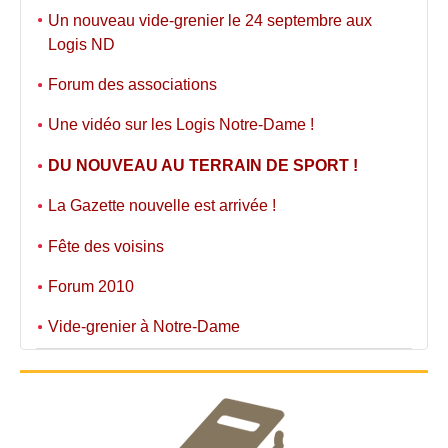
Un nouveau vide-grenier le 24 septembre aux
Logis ND
Forum des associations
Une vidéo sur les Logis Notre-Dame !
DU NOUVEAU AU TERRAIN DE SPORT !
La Gazette nouvelle est arrivée !
Fête des voisins
Forum 2010
Vide-grenier à Notre-Dame