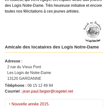
des Logis Notre-Dame. Très heureuse initiative et encore
toutes nos félicitations à ces jeunes artistes.
Amicale des locataires des Logis Notre-Dame
Adresse :
2 rue du Vieux Pont
Les Logis de Notre-Dame
13120 GARDANNE
Téléphone :
06 15 12 49 94
Courriel :
jean.paul.fargier@cegetel.net
Nouvelle année 2015.