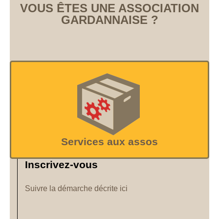
VOUS ÊTES UNE ASSOCIATION
GARDANNAISE ?
Services aux assos
Inscrivez-vous
Suivre la démarche décrite ici