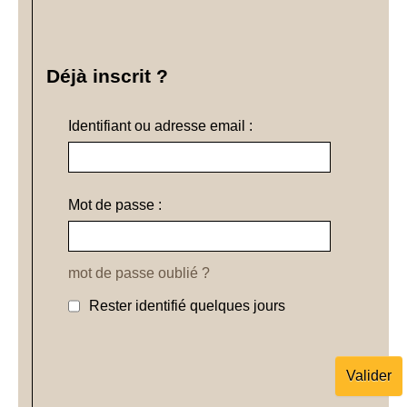
Déjà inscrit ?
Identifiant ou adresse email :
Mot de passe :
mot de passe oublié ?
Rester identifié quelques jours