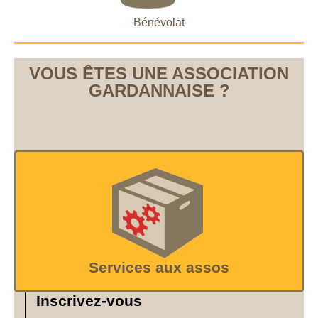
Bénévolat
VOUS ÊTES UNE ASSOCIATION
GARDANNAISE ?
Services aux assos
Inscrivez-vous