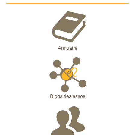
Annuaire
Blogs des assos