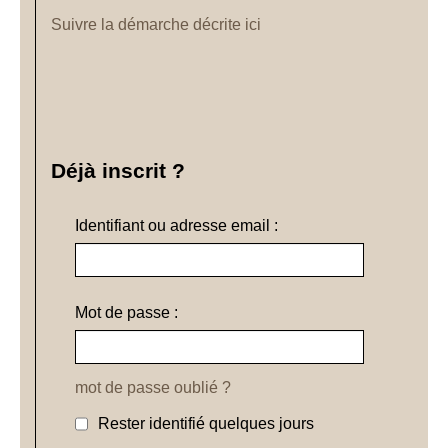
Suivre la démarche décrite ici
Déjà inscrit ?
Identifiant ou adresse email :
Mot de passe :
mot de passe oublié ?
Rester identifié quelques jours