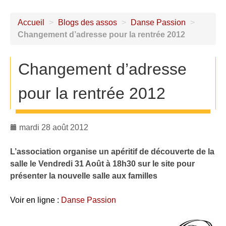
Accueil
>
Blogs des assos
>
Danse Passion
>
Changement d’adresse pour la rentrée 2012
Changement d’adresse
pour la rentrée 2012
mardi 28 août 2012
L’association organise un apéritif de découverte de la
salle le Vendredi 31 Août à 18h30 sur le site pour
présenter la nouvelle salle aux familles
Voir en ligne :
Danse Passion