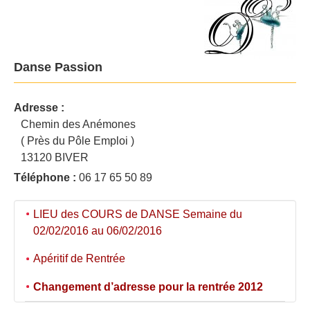
Danse Passion
Adresse :
Chemin des Anémones
( Près du Pôle Emploi )
13120 BIVER
Téléphone :
06 17 65 50 89
LIEU des COURS de DANSE Semaine du
02/02/2016 au 06/02/2016
Apéritif de Rentrée
Changement d’adresse pour la rentrée 2012