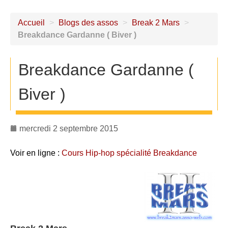
Accueil
>
Blogs des assos
>
Break 2 Mars
>
Breakdance Gardanne ( Biver )
Breakdance Gardanne (
Biver )
mercredi 2 septembre 2015
Voir en ligne :
Cours Hip-hop spécialité Breakdance