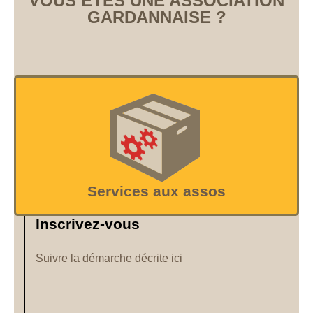
VOUS ÊTES UNE ASSOCIATION
GARDANNAISE ?
Services aux assos
Inscrivez-vous
Suivre la démarche décrite ici