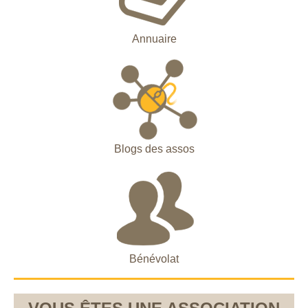
Annuaire
Blogs des assos
Bénévolat