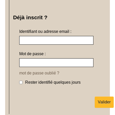
Déjà inscrit ?
Identifiant ou adresse email :
Mot de passe :
mot de passe oublié ?
Rester identifié quelques jours