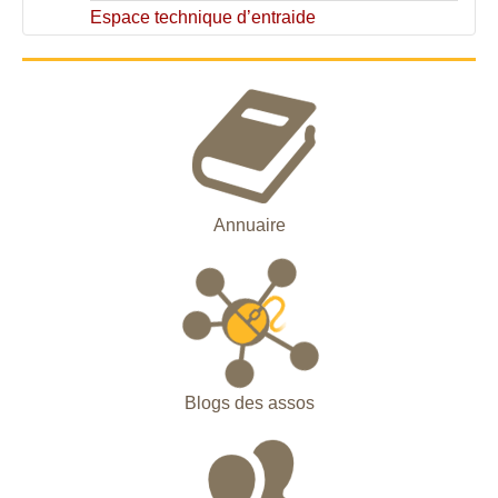
Espace technique d’entraide
Annuaire
Blogs des assos