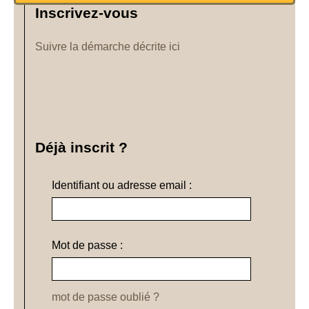
Inscrivez-vous
Suivre la démarche décrite ici
Déjà inscrit ?
Identifiant ou adresse email :
Mot de passe :
mot de passe oublié ?