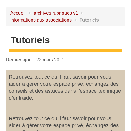
Accueil
>
archives rubriques v1
>
Informations aux associations
>
Tutoriels
Tutoriels
Dernier ajout : 22 mars 2011.
Retrouvez tout ce qu’il faut savoir pour vous
aider à gérer votre espace privé, échangez des
conseils et des astuces dans l’espace technique
d’entraide.
Retrouvez tout ce qu’il faut savoir pour vous
aider à gérer votre espace privé, échangez des