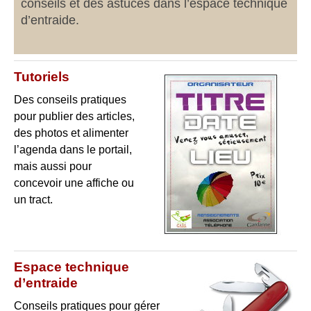
conseils et des astuces dans l’espace technique
d’entraide.
Tutoriels
Des conseils pratiques
pour publier des articles,
des photos et alimenter
l’agenda dans le portail,
mais aussi pour
concevoir une affiche ou
un tract.
Espace technique
d’entraide
Conseils pratiques pour gérer