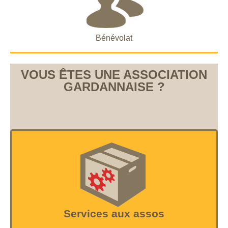
Bénévolat
VOUS ÊTES UNE ASSOCIATION
GARDANNAISE ?
Services aux assos