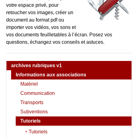
votre espace privé, pour
retoucher vos images, créer un
document au format pdf ou
importer vos vidéos, vos sons et
vos documents feuilletables à l’écran. Posez vos
questions, échangez vos conseils et astuces.
archives rubriques v1
Informations aux associations
Matériel
Communication
Transports
Subventions
Tutoriels
Tutoriels