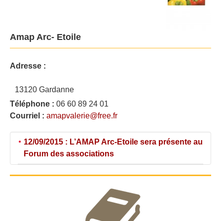
Amap Arc- Etoile
Adresse :
13120 Gardanne
Téléphone :
06 60 89 24 01
Courriel :
amapvalerie@free.fr
12/09/2015 : L’AMAP Arc-Etoile sera présente au
Forum des associations