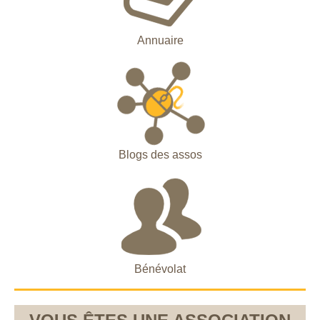
Annuaire
Blogs des assos
Bénévolat