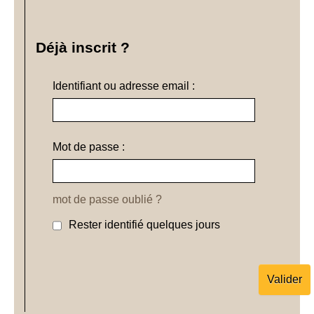
Déjà inscrit ?
Identifiant ou adresse email :
Mot de passe :
mot de passe oublié ?
Rester identifié quelques jours