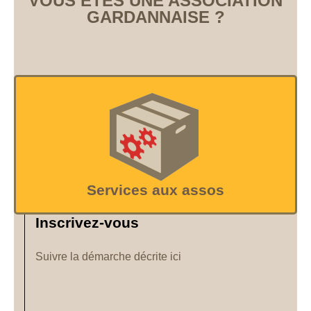
VOUS ÊTES UNE ASSOCIATION
GARDANNAISE ?
Services aux assos
Inscrivez-vous
Suivre la démarche décrite ici