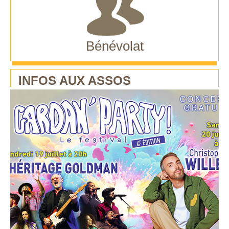
Bénévolat
INFOS AUX ASSOS