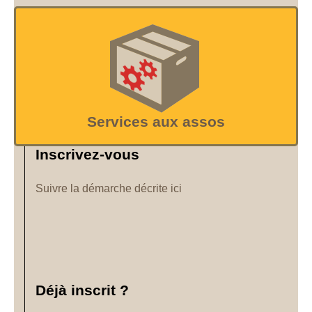
Services aux assos
Inscrivez-vous
Suivre la démarche décrite ici
Déjà inscrit ?