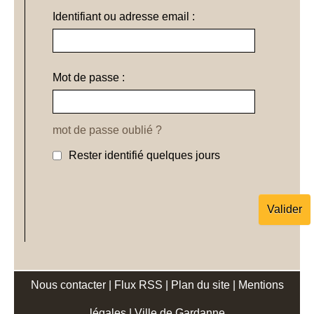
Identifiant ou adresse email :
Mot de passe :
mot de passe oublié ?
Rester identifié quelques jours
Nous contacter
|
Flux RSS
|
Plan du site
|
Mentions
légales
|
Ville de Gardanne