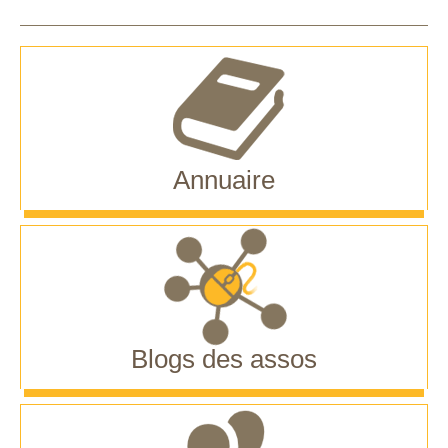
Annuaire
Blogs des assos