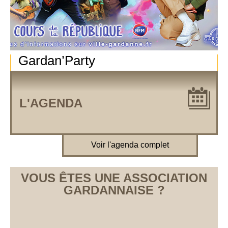
Gardan’Party
L'AGENDA
Voir l'agenda complet
VOUS ÊTES UNE ASSOCIATION
GARDANNAISE ?