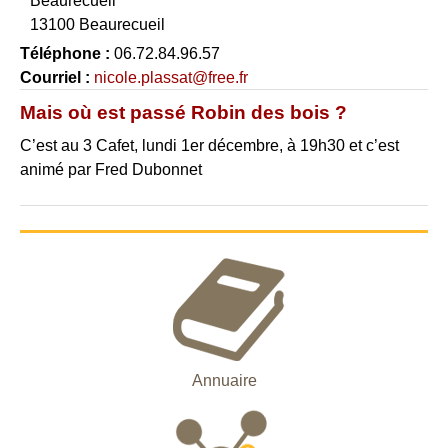
Beaurecueil
13100 Beaurecueil
Téléphone :
06.72.84.96.57
Courriel :
nicole.plassat@free.fr
Mais où est passé Robin des bois ?
C’est au 3 Cafet, lundi 1er décembre, à 19h30 et c’est
animé par Fred Dubonnet
Annuaire