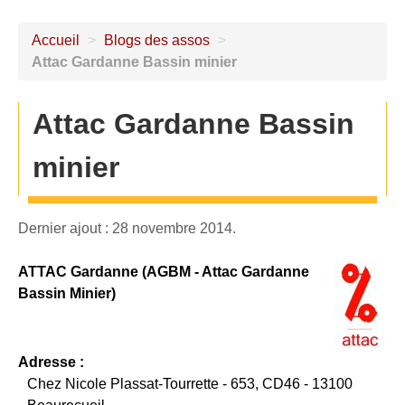
Accueil
>
Blogs des assos
>
Attac Gardanne Bassin minier
Attac Gardanne Bassin
minier
Dernier ajout : 28 novembre 2014.
ATTAC Gardanne (AGBM - Attac Gardanne
Bassin Minier)
Adresse :
Chez Nicole Plassat-Tourrette - 653, CD46 - 13100