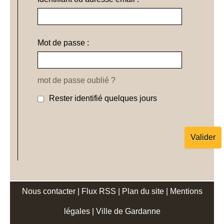
Mot de passe :
mot de passe oublié ?
Rester identifié quelques jours
Nous contacter
|
Flux RSS
|
Plan du site
|
Mentions
légales
|
Ville de Gardanne