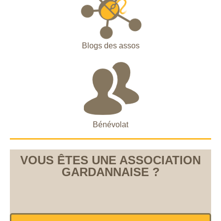
Blogs des assos
Bénévolat
VOUS ÊTES UNE ASSOCIATION
GARDANNAISE ?