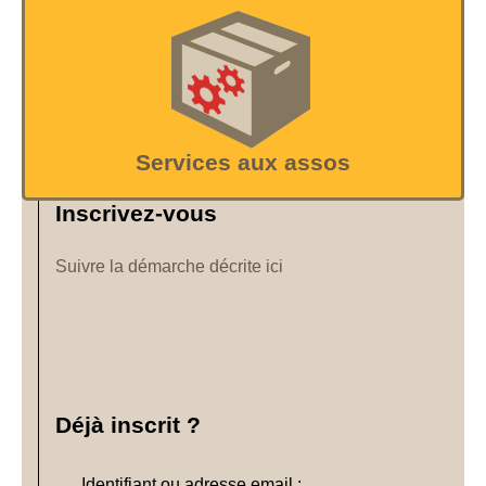
Services aux assos
Inscrivez-vous
Suivre la démarche décrite ici
Déjà inscrit ?
Identifiant ou adresse email :