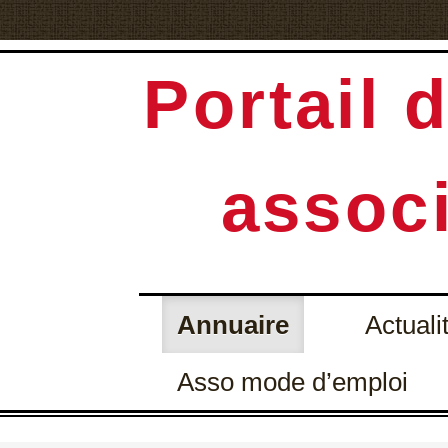
Portail d
associ
Annuaire
Actuali
Asso mode d’emploi