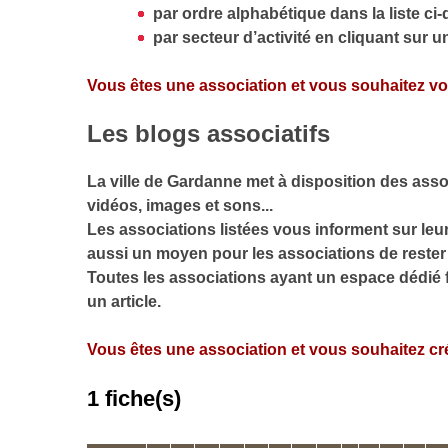
par ordre alphabétique dans la liste ci
par secteur d’activité en cliquant sur u
Vous êtes une association et vous souhaitez vou
Les blogs associatifs
La ville de Gardanne met à disposition des asso
vidéos, images et sons...
Les associations listées vous informent sur leu
aussi un moyen pour les associations de rester
Toutes les associations ayant un espace dédié f
un article.
Vous êtes une association et vous souhaitez cré
1 fiche(s)