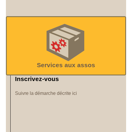
Services aux assos
Inscrivez-vous
Suivre la démarche décrite ici