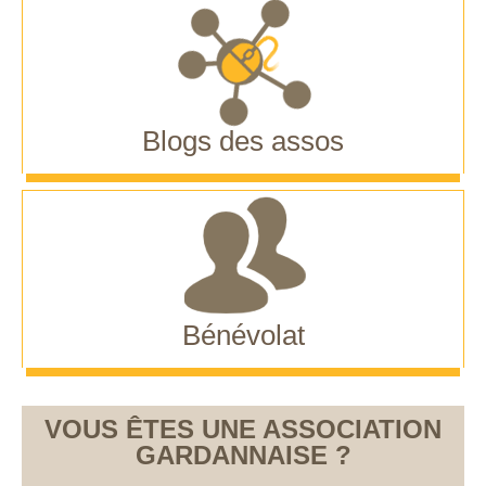
Blogs des assos
Bénévolat
VOUS ÊTES UNE ASSOCIATION
GARDANNAISE ?