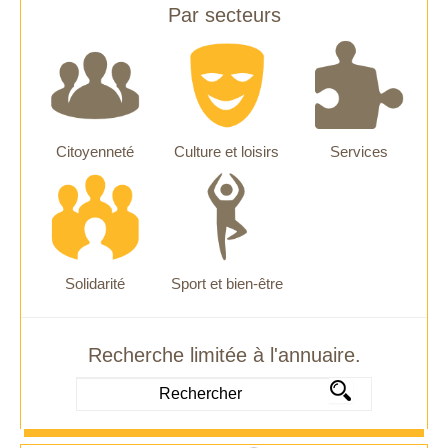
Par secteurs
Citoyenneté
Culture et loisirs
Services
Solidarité
Sport et bien-être
Recherche limitée à l'annuaire.