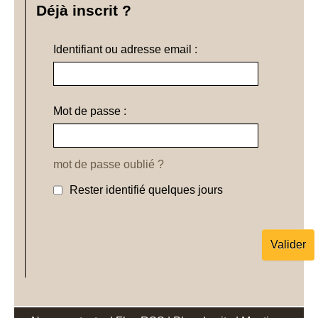
Déjà inscrit ?
Identifiant ou adresse email :
Mot de passe :
mot de passe oublié ?
Rester identifié quelques jours