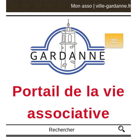
Mon asso
|
ville-gardanne.fr
Portail de la vie
associative