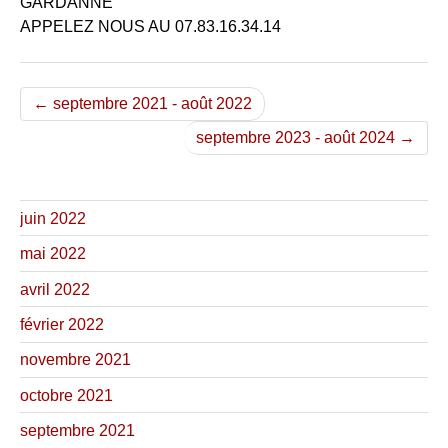
GARDANNE
APPELEZ NOUS AU 07.83.16.34.14
← septembre 2021 - août 2022
septembre 2023 - août 2024 →
juin 2022
mai 2022
avril 2022
février 2022
novembre 2021
octobre 2021
septembre 2021