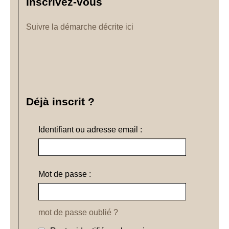
Inscrivez-vous
Suivre la démarche décrite ici
Déjà inscrit ?
Identifiant ou adresse email :
Mot de passe :
mot de passe oublié ?