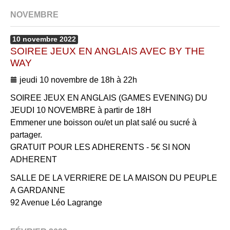
NOVEMBRE
10
novembre
2022
SOIREE JEUX EN ANGLAIS AVEC BY THE
WAY
jeudi 10 novembre de 18h à 22h
SOIREE JEUX EN ANGLAIS (GAMES EVENING) DU
JEUDI 10 NOVEMBRE à partir de 18H
Emmener une boisson ou/et un plat salé ou sucré à
partager.
GRATUIT POUR LES ADHERENTS - 5€ SI NON
ADHERENT
SALLE DE LA VERRIERE DE LA MAISON DU PEUPLE
A GARDANNE
92 Avenue Léo Lagrange