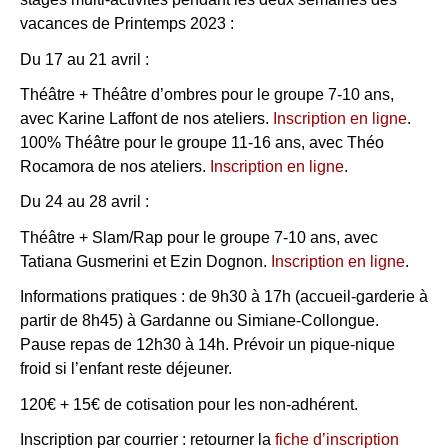
vacances de Printemps 2023 :
Du 17 au 21 avril :
Théâtre + Théâtre d’ombres pour le groupe 7-10 ans,
avec Karine Laffont de nos ateliers.
Inscription en ligne
.
100% Théâtre pour le groupe 11-16 ans, avec Théo
Rocamora de nos ateliers.
Inscription en ligne
.
Du 24 au 28 avril :
Théâtre + Slam/Rap pour le groupe 7-10 ans, avec
Tatiana Gusmerini et Ezin Dognon.
Inscription en ligne
.
Informations pratiques : de 9h30 à 17h (accueil-garderie à
partir de 8h45) à Gardanne ou Simiane-Collongue.
Pause repas de 12h30 à 14h. Prévoir un pique-nique
froid si l’enfant reste déjeuner.
120€ + 15€ de cotisation pour les non-adhérent.
Inscription par courrier : retourner la
fiche d’inscription