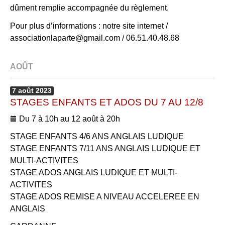
dûment remplie accompagnée du règlement.
Pour plus d’informations : notre site internet /
associationlaparte@gmail.com / 06.51.40.48.68
AOÛT
7
août
2023
STAGES ENFANTS ET ADOS DU 7 AU 12/8
Du 7 à 10h au 12 août à 20h
STAGE ENFANTS 4/6 ANS ANGLAIS LUDIQUE
STAGE ENFANTS 7/11 ANS ANGLAIS LUDIQUE ET
MULTI-ACTIVITES
STAGE ADOS ANGLAIS LUDIQUE ET MULTI-
ACTIVITES
STAGE ADOS REMISE A NIVEAU ACCELEREE EN
ANGLAIS