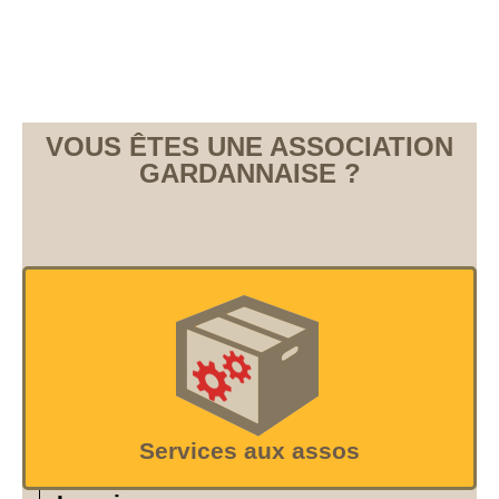
VOUS ÊTES UNE ASSOCIATION
GARDANNAISE ?
Services aux assos