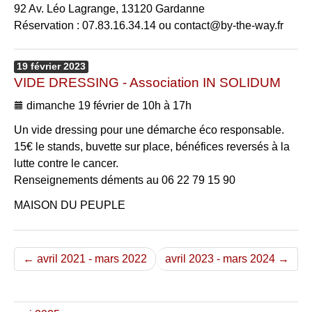
92 Av. Léo Lagrange, 13120 Gardanne
Réservation : 07.83.16.34.14 ou contact@by-the-way.fr
19
février
2023
VIDE DRESSING - Association IN SOLIDUM
dimanche 19 février de 10h à 17h
Un vide dressing pour une démarche éco responsable.
15€ le stands, buvette sur place, bénéfices reversés à la
lutte contre le cancer.
Renseignements déments au 06 22 79 15 90
MAISON DU PEUPLE
← avril 2021 - mars 2022
avril 2023 - mars 2024 →