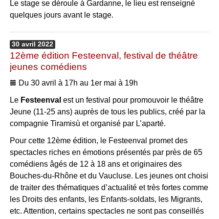
Le stage se déroule à Gardanne, le lieu est renseigné
quelques jours avant le stage.
30
avril
2022
12ème édition Festeenval, festival de théâtre
jeunes comédiens
Du 30 avril à 17h au 1er mai à 19h
Le
Festeenval
est un festival pour promouvoir le théâtre
Jeune (11-25 ans) auprès de tous les publics, créé par la
compagnie Tiramisù et organisé par L’aparté.
Pour cette 12ème édition, le Festeenval promet des
spectacles riches en émotions présentés par près de 65
comédiens âgés de 12 à 18 ans et originaires des
Bouches-du-Rhône et du Vaucluse. Les jeunes ont choisi
de traiter des thématiques d’actualité et très fortes comme
les Droits des enfants, les Enfants-soldats, les Migrants,
etc. Attention, certains spectacles ne sont pas conseillés