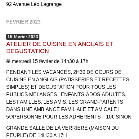
92 Avenue Léo Lagrange
FÉVRIER 2023
15
février
2023
ATELIER DE CUISINE EN ANGLAIS ET
DEGUSTATION
mercredi 15 février de 14h30 à 17h
PENDANT LES VACANCES, 2H30 DE COURS DE
CUISINE EN ANGLAIS (PATISSERIES ET RECETTES
SIMPLES) ET DEGUSTATION POUR TOUS LES
PUBLICS MELANGES : ENFANTS-ADOS-ADULTES,
LES FAMILLES, LES AMIS, LES GRAND-PARENTS
DANS UNE AMBIANCE FAMILIALE ET AMICALE !
5€/PERSONNE POUR LES ADHERENTS – 10€ SINON
GRANDE SALLE DE LA VERRIERE (MAISON DU
PEUPLE) DE 14H30 A 17H