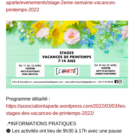
aparte/evenements/stage-2eme-semaine-vacances-
printemps-2022
Programme détaillé :
https://associationlaparte.wordpress.com/2022/03/03/les-
stages-des-vacances-de-printemps-2022/
📍INFORMATIONS PRATIQUES
🟠 Les activités ont lieu de 9h30 à 17h avec une pause