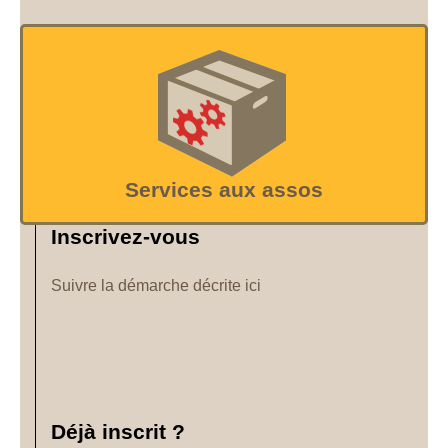
Services aux assos
Inscrivez-vous
Suivre la démarche décrite ici
Déjà inscrit ?