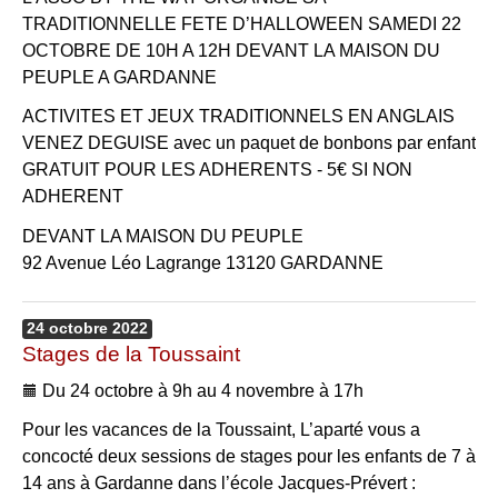
TRADITIONNELLE FETE D’HALLOWEEN SAMEDI 22
OCTOBRE DE 10H A 12H DEVANT LA MAISON DU
PEUPLE A GARDANNE
ACTIVITES ET JEUX TRADITIONNELS EN ANGLAIS
VENEZ DEGUISE avec un paquet de bonbons par enfant
GRATUIT POUR LES ADHERENTS - 5€ SI NON
ADHERENT
DEVANT LA MAISON DU PEUPLE
92 Avenue Léo Lagrange 13120 GARDANNE
24
octobre
2022
Stages de la Toussaint
Du 24 octobre à 9h au 4 novembre à 17h
Pour les vacances de la Toussaint, L’aparté vous a
concocté deux sessions de stages pour les enfants de 7 à
14 ans à Gardanne dans l’école Jacques-Prévert :