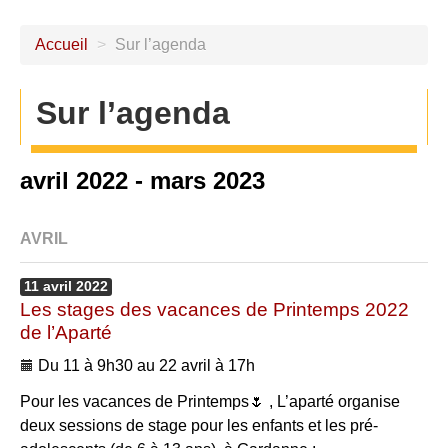
Accueil
>
Sur l’agenda
Sur l’agenda
avril 2022 - mars 2023
AVRIL
11
avril
2022
Les stages des vacances de Printemps 2022
de l’Aparté
Du 11 à 9h30 au 22 avril à 17h
Pour les vacances de Printemps🌷 , L’aparté organise
deux sessions de stage pour les enfants et les pré-