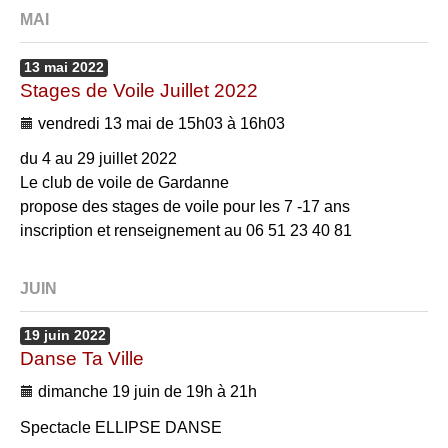
MAI
13
mai
2022
Stages de Voile Juillet 2022
vendredi 13 mai de 15h03 à 16h03
du 4 au 29 juillet 2022
Le club de voile de Gardanne
propose des stages de voile pour les 7 -17 ans
inscription et renseignement au 06 51 23 40 81
JUIN
19
juin
2022
Danse Ta Ville
dimanche 19 juin de 19h à 21h
Spectacle ELLIPSE DANSE