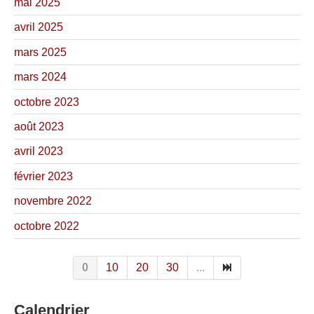
mai 2025
avril 2025
mars 2025
mars 2024
octobre 2023
août 2023
avril 2023
février 2023
novembre 2022
octobre 2022
0
10
20
30
...
Calendrier