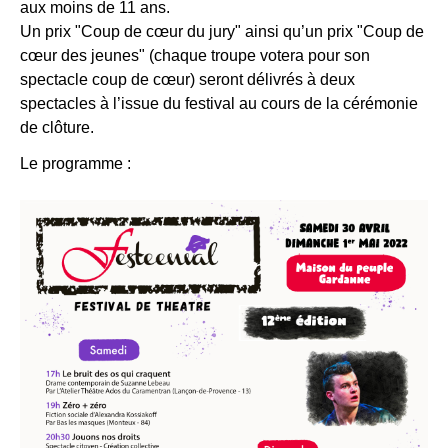
aux moins de 11 ans.
Un prix "Coup de cœur du jury" ainsi qu’un prix "Coup de
cœur des jeunes" (chaque troupe votera pour son
spectacle coup de cœur) seront délivrés à deux
spectacles à l’issue du festival au cours de la cérémonie
de clôture.
Le programme :