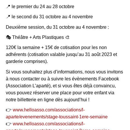
📍 le premier du 24 au 28 octobre
📍 le second du 31 octobre au 4 novembre
Deuxième session, du 31 octobre au 4 novembre :
🎭 Théâtre + Arts Plastiques 🎨
120€ la semaine + 15€ de cotisation pour les non
adhérents (cotisation valable jusqu’au 31 août 2023 et
garderie comprises).
Si vous souhaitez plus d’informations, nous vous invitons
à nous contacter ou à suivre les évènements Facebook
(Association L’aparté), et si vous êtes déjà convaincu,
vous pouvez réserver une place pour votre enfant via
notre billetterie en ligne dès aujourd’hui !
👉
www.helloasso.com/associations/l-
aparte/evenements/stage-toussaint-1ere-semaine
👉
www.helloasso.com/associations/l-