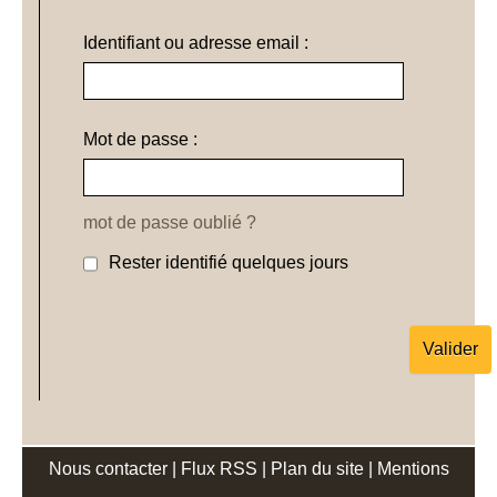
Identifiant ou adresse email :
Mot de passe :
mot de passe oublié ?
Rester identifié quelques jours
Nous contacter
|
Flux RSS
|
Plan du site
|
Mentions