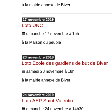
à la mairie annexe de Biver
17
novembre
2019
Loto UNC
dimanche 17 novembre à 15h
à la Maison du peuple
23
novembre
2019
Loto Ecole des gardiens de but de Biver
samedi 23 novembre à 18h
à la mairie annexe de Biver
24
novembre
2019
Loto AEP Saint-Valentin
dimanche 24 novembre à 14h30