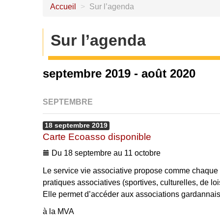
Accueil
>
Sur l’agenda
Sur l’agenda
septembre 2019 - août 2020
SEPTEMBRE
18
septembre
2019
Carte Ecoasso disponible
Du 18 septembre au 11 octobre
Le service vie associative propose comme chaque a
pratiques associatives (sportives, culturelles, de lo
Elle permet d’accéder aux associations gardannaises 
à la MVA