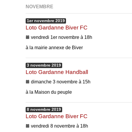
NOVEMBRE
1er
novembre
2019
Loto Gardanne Biver FC
vendredi 1er novembre à 18h
à la mairie annexe de Biver
3
novembre
2019
Loto Gardanne Handball
dimanche 3 novembre à 15h
à la Maison du peuple
8
novembre
2019
Loto Gardanne Biver FC
vendredi 8 novembre à 18h