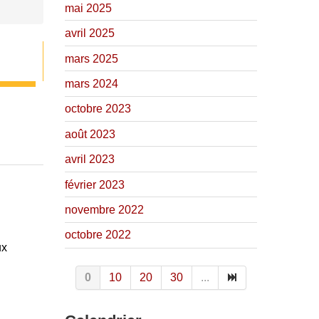
mai 2025
avril 2025
mars 2025
mars 2024
octobre 2023
août 2023
avril 2023
février 2023
novembre 2022
octobre 2022
ux
0
10
20
30
...