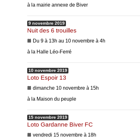
à la mairie annexe de Biver
9
novembre
2019
Nuit des 6 trouilles
Du 9 à 13h au 10 novembre à 4h
à la Halle Léo-Ferré
10
novembre
2019
Loto Espoir 13
dimanche 10 novembre à 15h
à la Maison du peuple
15
novembre
2019
Loto Gardanne Biver FC
vendredi 15 novembre à 18h