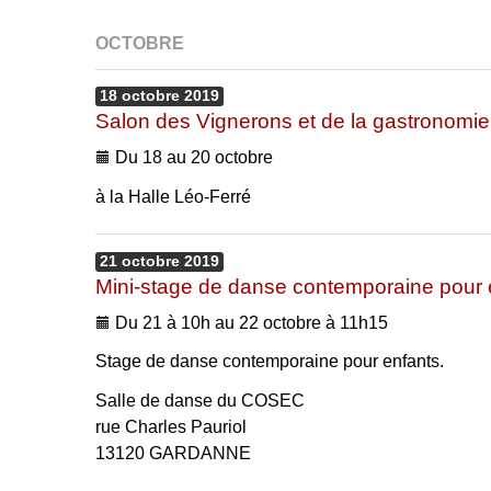
OCTOBRE
18
octobre
2019
Salon des Vignerons et de la gastronomie
Du 18 au 20 octobre
à la Halle Léo-Ferré
21
octobre
2019
Mini-stage de danse contemporaine pour 
Du 21 à 10h au 22 octobre à 11h15
Stage de danse contemporaine pour enfants.
Salle de danse du COSEC
rue Charles Pauriol
13120 GARDANNE