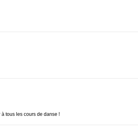
à tous les cours de danse !