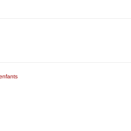
enfants