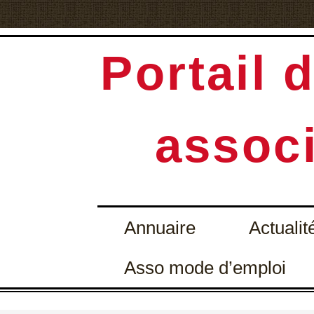
Portail d
associ
Annuaire
Actualit
Asso mode d’emploi