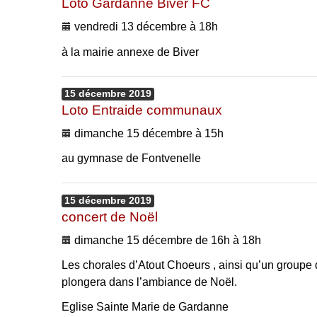
Loto Gardanne Biver FC
vendredi 13 décembre à 18h
à la mairie annexe de Biver
15
décembre
2019
Loto Entraide communaux
dimanche 15 décembre à 15h
au gymnase de Fontvenelle
15
décembre
2019
concert de Noël
dimanche 15 décembre de 16h à 18h
Les chorales d’Atout Choeurs , ainsi qu’un groupe
plongera dans l’ambiance de Noël.
Eglise Sainte Marie de Gardanne