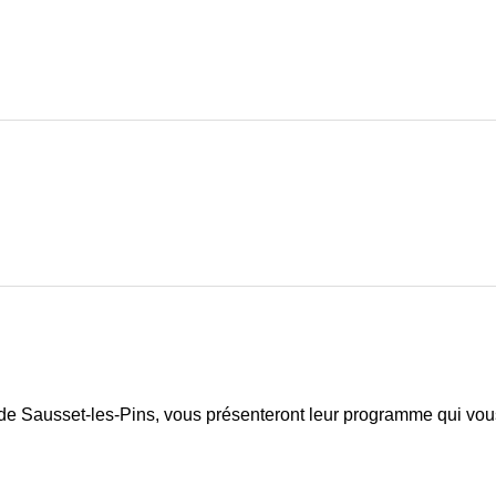
 de Sausset-les-Pins, vous présenteront leur programme qui vou