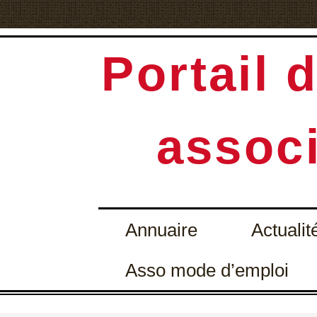
Portail d
associ
Annuaire
Actualit
Asso mode d’emploi