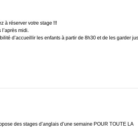
 à réserver votre stage !!!
 l’après midi.
ilité d’accueillir les enfants à partir de 8h30 et de les garder ju
opose des stages d’anglais d’une semaine POUR TOUTE LA