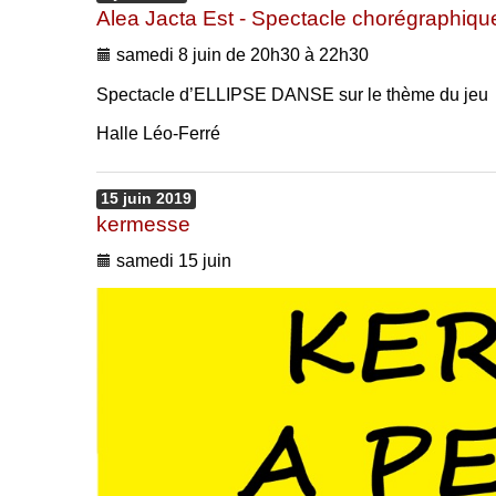
Alea Jacta Est - Spectacle chorégraphiqu
samedi 8 juin de 20h30 à 22h30
Spectacle d’ELLIPSE DANSE sur le thème du jeu
Halle Léo-Ferré
15
juin
2019
kermesse
samedi 15 juin