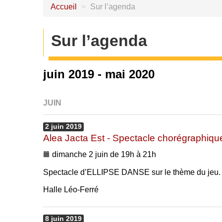
Accueil
>
Sur l’agenda
Sur l’agenda
juin 2019 - mai 2020
JUIN
2
juin
2019
Alea Jacta Est - Spectacle chorégraphiqu
dimanche 2 juin de 19h à 21h
Spectacle d’ELLIPSE DANSE sur le thème du jeu.
Halle Léo-Ferré
8
juin
2019