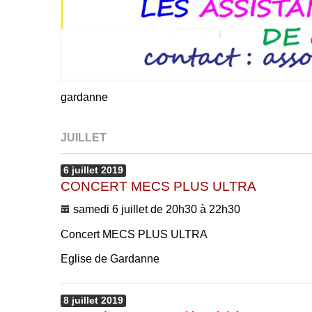
gardanne
JUILLET
6
juillet
2019
CONCERT MECS PLUS ULTRA
samedi 6 juillet de 20h30 à 22h30
Concert MECS PLUS ULTRA
Eglise de Gardanne
8
juillet
2019