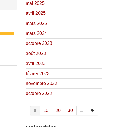
mai 2025
avril 2025
mars 2025
mars 2024
octobre 2023
août 2023
avril 2023
février 2023
novembre 2022
octobre 2022
0
10
20
30
...