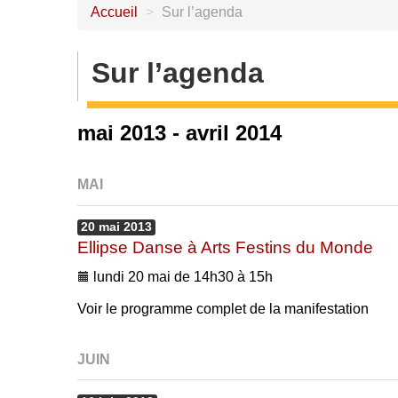
Accueil
>
Sur l’agenda
Sur l’agenda
mai 2013 - avril 2014
MAI
20
mai
2013
Ellipse Danse à Arts Festins du Monde
lundi 20 mai de 14h30 à 15h
Voir le programme complet de la manifestation
JUIN