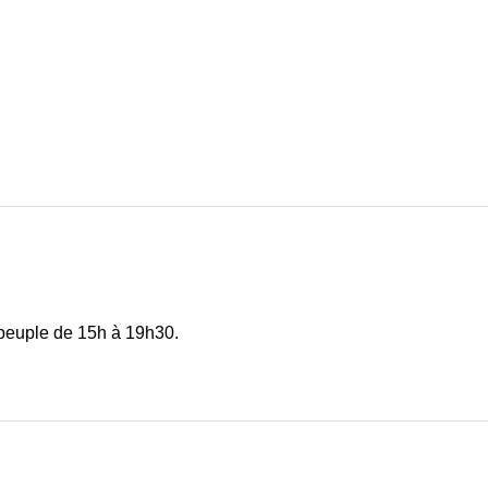
 peuple de 15h à 19h30.