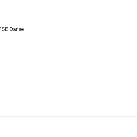
LIPSE Danse