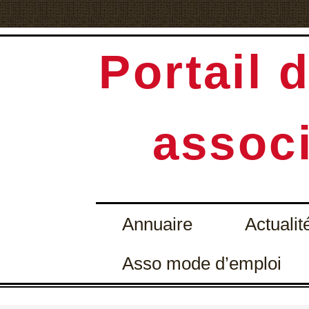
Portail d
associ
Annuaire
Actualit
Asso mode d’emploi