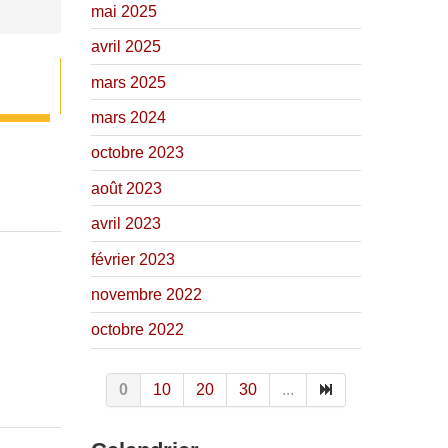
mai 2025
avril 2025
mars 2025
mars 2024
octobre 2023
août 2023
avril 2023
février 2023
novembre 2022
octobre 2022
0
10
20
30
...