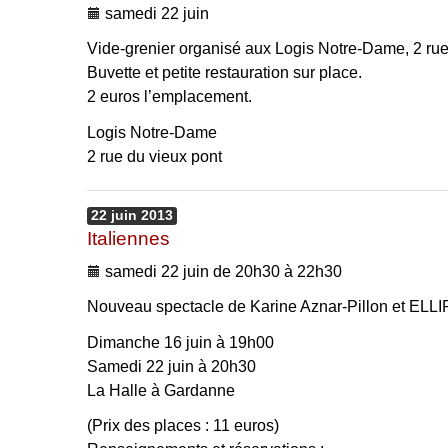
samedi 22 juin
Vide-grenier organisé aux Logis Notre-Dame, 2 rue
Buvette et petite restauration sur place.
2 euros l’emplacement.
Logis Notre-Dame
2 rue du vieux pont
22
juin
2013
Italiennes
samedi 22 juin de 20h30 à 22h30
Nouveau spectacle de Karine Aznar-Pillon et EL
Dimanche 16 juin à 19h00
Samedi 22 juin à 20h30
La Halle à Gardanne
(Prix des places : 11 euros)