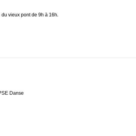
 du vieux pont de 9h à 16h.
LIPSE Danse