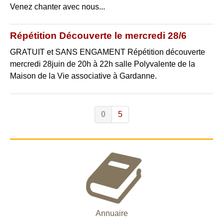
Venez chanter avec nous...
Répétition Découverte le mercredi 28/6
GRATUIT et SANS ENGAMENT Répétition découverte
mercredi 28juin de 20h à 22h salle Polyvalente de la
Maison de la Vie associative à Gardanne.
0
5
Annuaire