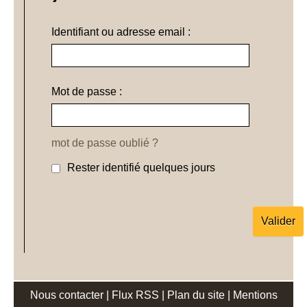
Identifiant ou adresse email :
Mot de passe :
mot de passe oublié ?
Rester identifié quelques jours
Nous contacter
|
Flux RSS
|
Plan du site
|
Mentions