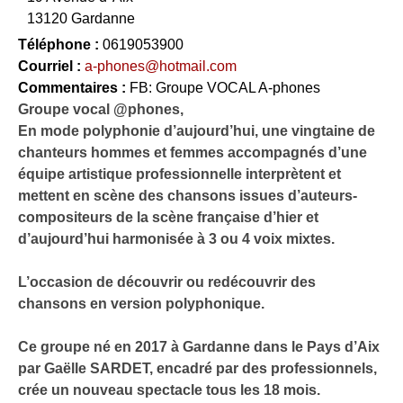
13120 Gardanne
Téléphone :
0619053900
Courriel :
a-phones@hotmail.com
Commentaires :
FB: Groupe VOCAL A-phones
Groupe vocal @phones,
En mode polyphonie d’aujourd’hui, une vingtaine de
chanteurs hommes et femmes accompagnés d’une
équipe artistique professionnelle interprètent et
mettent en scène des chansons issues d’auteurs-
compositeurs de la scène française d’hier et
d’aujourd’hui harmonisée à 3 ou 4 voix mixtes.
L’occasion de découvrir ou redécouvrir des
chansons en version polyphonique.
Ce groupe né en 2017 à Gardanne dans le Pays d’Aix
par Gaëlle SARDET, encadré par des professionnels,
crée un nouveau spectacle tous les 18 mois.