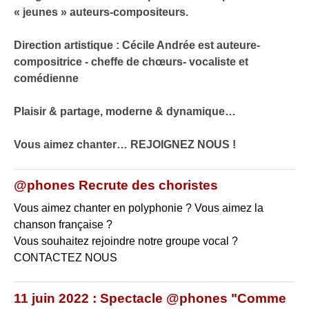
« jeunes » auteurs-compositeurs.
Direction artistique : Cécile Andrée est auteure-
compositrice - cheffe de chœurs- vocaliste et
comédienne
Plaisir & partage, moderne & dynamique…
Vous aimez chanter… REJOIGNEZ NOUS !
@phones Recrute des choristes
Vous aimez chanter en polyphonie ? Vous aimez la
chanson française ?
Vous souhaitez rejoindre notre groupe vocal ?
CONTACTEZ NOUS
11 juin 2022 : Spectacle @phones "Comme