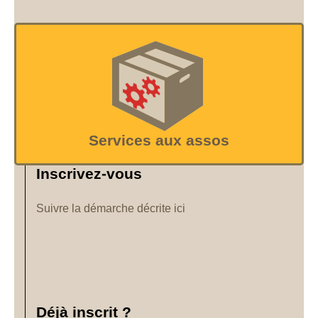
Services aux assos
Inscrivez-vous
Suivre la démarche décrite ici
Déjà inscrit ?