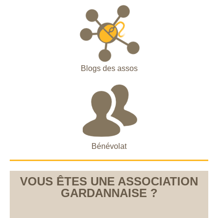
Blogs des assos
Bénévolat
VOUS ÊTES UNE ASSOCIATION
GARDANNAISE ?