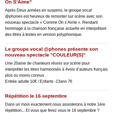
On S’Aime"
Après Deux années en suspens, le groupe vocal
@phones est heureux de remonter sur scène avec son
nouveau spectacle « Comme On s’Aime ». Rendant
hommage à la chanson française actuelle en interprétant
des titres à textes en version polyphonique.
Le groupe vocal @phones présente son
nouveau spectacle "COULEUR(S)"
Une 20aine de chanteurs réunis sur scène pour
interpréter les titres harmonisés à 4voix d’auteurs français
plus ou moins connus
Entrée adulte 10€ / Enfants -13ans 7€
Répétition le 16 septembre
Dans un mois exactement nous assisterons à notre 1ère
répétition... Et vous que ferez vous le 16 septembre ?