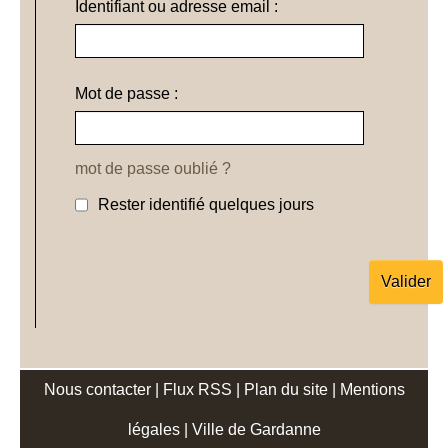
Identifiant ou adresse email :
Mot de passe :
mot de passe oublié ?
Rester identifié quelques jours
Nous contacter
|
Flux RSS
|
Plan du site
|
Mentions
légales
|
Ville de Gardanne