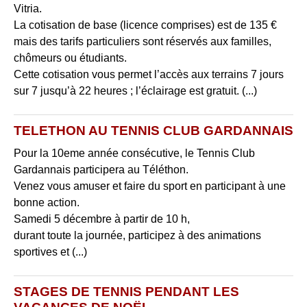
Vitria.
La cotisation de base (licence comprises) est de 135 €
mais des tarifs particuliers sont réservés aux familles,
chômeurs ou étudiants.
Cette cotisation vous permet l’accès aux terrains 7 jours
sur 7 jusqu’à 22 heures ; l’éclairage est gratuit. (...)
TELETHON AU TENNIS CLUB GARDANNAIS
Pour la 10eme année consécutive, le Tennis Club
Gardannais participera au Téléthon.
Venez vous amuser et faire du sport en participant à une
bonne action.
Samedi 5 décembre à partir de 10 h,
durant toute la journée, participez à des animations
sportives et (...)
STAGES DE TENNIS PENDANT LES