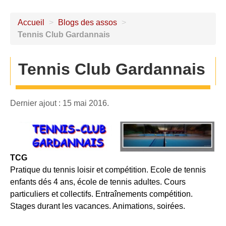
Accueil
>
Blogs des assos
>
Tennis Club Gardannais
Tennis Club Gardannais
Dernier ajout : 15 mai 2016.
TCG
Pratique du tennis loisir et compétition. Ecole de tennis
enfants dés 4 ans, école de tennis adultes. Cours
particuliers et collectifs. Entraînements compétition.
Stages durant les vacances. Animations, soirées.