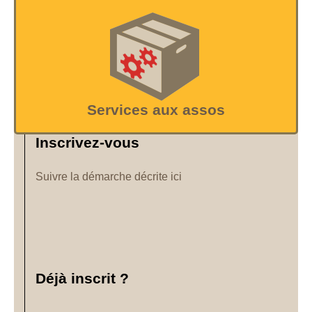
Services aux assos
Inscrivez-vous
Suivre la démarche décrite ici
Déjà inscrit ?