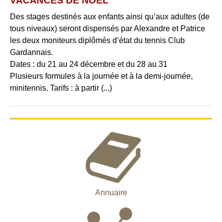
VACANCES DE NOËL
Des stages destinés aux enfants ainsi qu’aux adultes (de
tous niveaux) seront dispensés par Alexandre et Patrice
les deux moniteurs diplômés d’état du tennis Club
Gardannais.
Dates : du 21 au 24 décembre et du 28 au 31
Plusieurs formules à la journée et à la demi-journée,
minitennis. Tarifs : à partir (...)
Annuaire