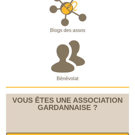
Blogs des assos
Bénévolat
VOUS ÊTES UNE ASSOCIATION
GARDANNAISE ?