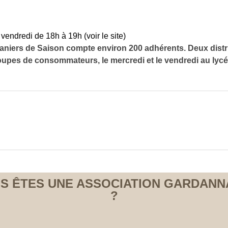
 vendredi de 18h à 19h (voir le site)
niers de Saison compte environ 200 adhérents. Deux distr
pes de consommateurs, le mercredi et le vendredi au lyc
S ÊTES UNE ASSOCIATION GARDANN
?