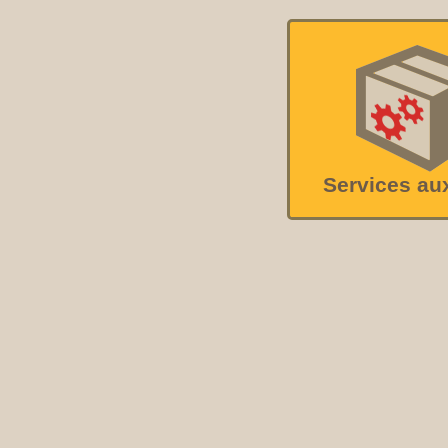
Services au