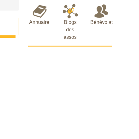
Annuaire
Blogs
Bénévolat
des
assos