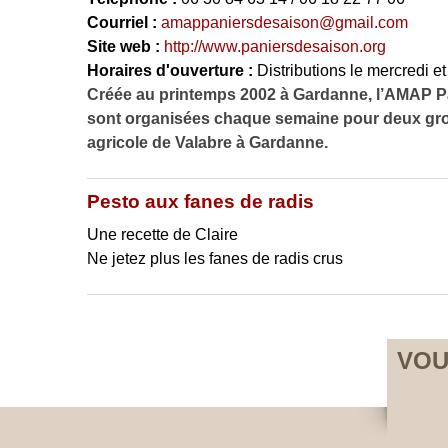
Courriel :
amappaniersdesaison@gmail.com
Site web :
http://www.paniersdesaison.org
Horaires d'ouverture :
Distributions le mercredi et
Créée au printemps 2002 à Gardanne, l’AMAP Pa
sont organisées chaque semaine pour deux grou
agricole de Valabre à Gardanne.
Pesto aux fanes de radis
Une recette de Claire
Ne jetez plus les fanes de radis crus
VOU