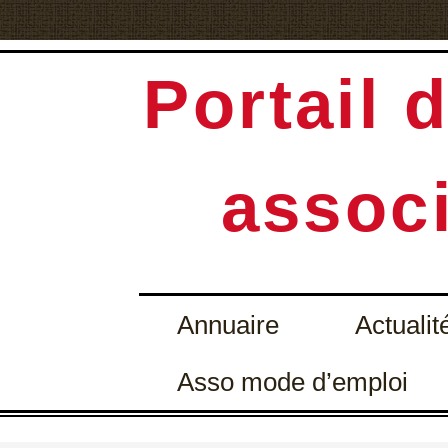
Portail d
associ
Annuaire
Actualit
Asso mode d’emploi