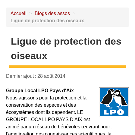
Accueil
>
Blogs des assos
>
Ligue de protection des oiseaux
Ligue de protection des
oiseaux
Dernier ajout : 28 août 2014.
Groupe Local LPO Pays d'Aix
Nous agissons pour la protection et la
conservation des espèces et des
écosystèmes dont ils dépendent. LE
GROUPE LOCAL LPO PAYS D'AIX est
animé par un réseau de bénévoles œuvrant pour :
l'amélioration des connaissances scientifiques, la