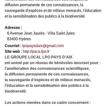
diffusion permanente de ces connaissances, la
sauvegarde d'espèces et de milieux menacés, l'éducation
et la sensibilisation des publics à la biodiversité.
Adresse :
6 Avenue Jean Jaurès - Villa Saint Jules
83400 Hyères
Courriel :
lpopaysdaix@gmail.com
Site web :
http://paca.lpo.fr
LE GROUPE LOCAL LPO PAYS D’AIX
est animé par un réseau de bénévoles œuvrant pour :
l’amélioration des connaissances scientifiques,
la diffusion permanente de ces connaissances,
la sauvegarde d’espèces et de milieux menacés,
l’éducation et la sensibilisation des publics à la
biodiversité.
Les actions menées dans ce cadre concernent :