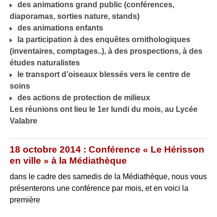
des animations grand public (conférences,
diaporamas, sorties nature, stands)
des animations enfants
la participation à des enquêtes ornithologiques
(inventaires, comptages..), à des prospections, à des
études naturalistes
le transport d’oiseaux blessés vers le centre de
soins
des actions de protection de milieux
Les réunions ont lieu le 1er lundi du mois, au Lycée
Valabre
18 octobre 2014 : Conférence « Le Hérisson
en ville » à la Médiathèque
dans le cadre des samedis de la Médiathèque, nous vous
présenterons une conférence par mois, et en voici la
première