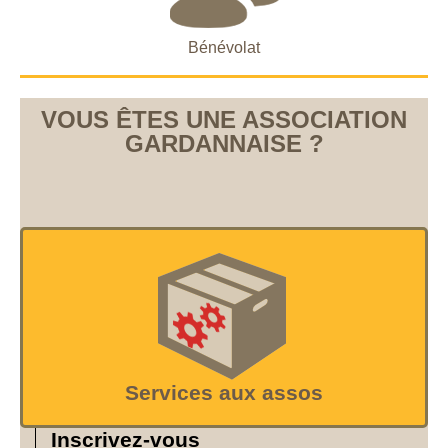
Bénévolat
VOUS ÊTES UNE ASSOCIATION
GARDANNAISE ?
Services aux assos
Inscrivez-vous