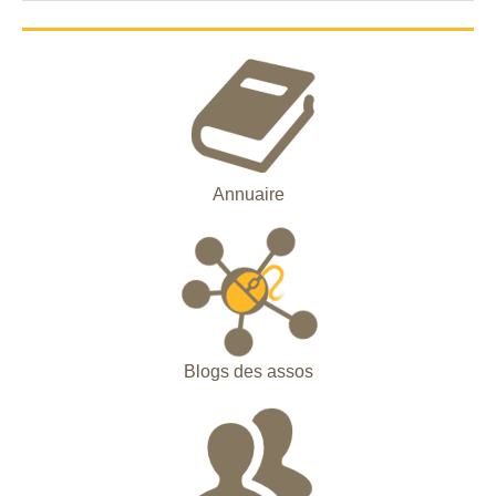
Annuaire
Blogs des assos