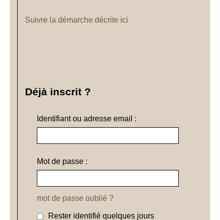
Suivre la démarche décrite ici
Déjà inscrit ?
Identifiant ou adresse email :
Mot de passe :
mot de passe oublié ?
Rester identifié quelques jours