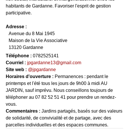
habitants de Gardanne. Favoriser l'esprit de gestion
participative.
Adresse :
Avenue du 8 Mai 1945
Maison de la Vie Associative
13120 Gardanne
Téléphone :
0782525141
Courriel :
jpgardanne13@gmail.com
Site web :
@jpgardanne
Horaires d'ouverture :
Permanences : pendant le
printemps et l'été tous les jours de 9h00 à midi AU
JARDIN, sauf imprévu. Nous conseillons toujours de
téléphoner au 07 82 52 51 41 pour prendre un rendez-
vous.
Commentaires :
Jardins partagés, basés sur des valeurs
de solidarité, de convivialité et de partage, avec des
parcelles individuelles et des espaces communes.