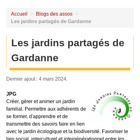
Accueil
>
Blogs des assos
>
Les jardins partagés de Gardanne
Les jardins partagés de
Gardanne
Dernier ajout : 4 mars 2024.
JPG
Créer, gérer et animer un jardin
familial. Permettre aux adhérents de
se former, d'apprendre et de
transmettre des savoirs faire en lien
avec le jardin écologique et la biodiversité. Favoriser le
lien social, interculturel et intergénérationnel entre les