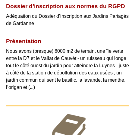
Dossier d’inscription aux normes du RGPD
Adéquation du Dossier d’inscription aux Jardins Partagés
de Gardanne
Présentation
Nous avons (presque) 6000 m2 de terrain, une île verte
entre la D7 et le Vallat de Cauvét - un ruisseau qui longe
tout le côté ouest du jardin pour atteindre la Luynes - juste
à côté de la station de dépollution des eaux usées ; un
jardin commun qui sent le basilic, la lavande, la menthe,
l’origan et (...)