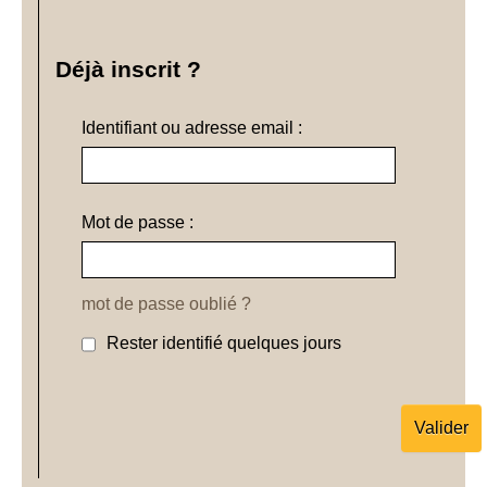
Déjà inscrit ?
Identifiant ou adresse email :
Mot de passe :
mot de passe oublié ?
Rester identifié quelques jours