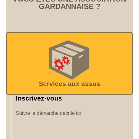
GARDANNAISE ?
Services aux assos
Inscrivez-vous
Suivre la démarche décrite ici