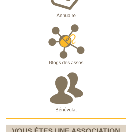
Annuaire
Blogs des assos
Bénévolat
VOUS ÊTES UNE ASSOCIATION