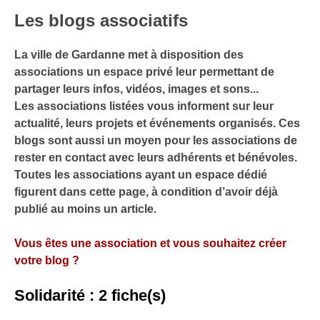
Les blogs associatifs
La ville de Gardanne met à disposition des
associations un espace privé leur permettant de
partager leurs infos, vidéos, images et sons...
Les associations listées vous informent sur leur
actualité, leurs projets et événements organisés. Ces
blogs sont aussi un moyen pour les associations de
rester en contact avec leurs adhérents et bénévoles.
Toutes les associations ayant un espace dédié
figurent dans cette page, à condition d’avoir déjà
publié au moins un article.
Vous êtes une association et vous souhaitez créer
votre blog ?
Solidarité : 2 fiche(s)