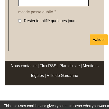
mot de passe oublié ?
Rester identifié quelques jours
Nous contacter
|
Flux RSS
|
Plan du site
|
Mentions
légales
|
Ville de Gardanne
This site uses cookies and gives you control over what you want t