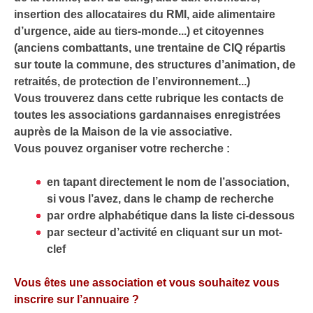
insertion des allocataires du RMI, aide alimentaire
d’urgence, aide au tiers-monde...) et citoyennes
(anciens combattants, une trentaine de CIQ répartis
sur toute la commune, des structures d’animation, de
retraités, de protection de l’environnement...)
Vous trouverez dans cette rubrique les contacts de
toutes les associations gardannaises enregistrées
auprès de la Maison de la vie associative.
Vous pouvez organiser votre recherche :
en tapant directement le nom de l’association,
si vous l’avez, dans le champ de recherche
par ordre alphabétique dans la liste ci-dessous
par secteur d’activité en cliquant sur un mot-
clef
Vous êtes une association et vous souhaitez vous
inscrire sur l’annuaire ?