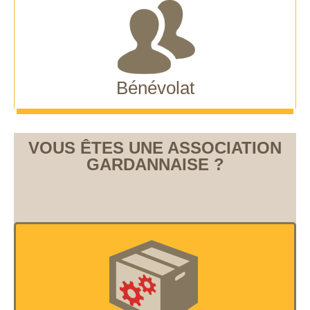
Bénévolat
VOUS ÊTES UNE ASSOCIATION
GARDANNAISE ?