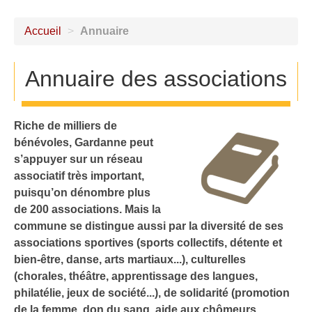
Accueil
>
Annuaire
Annuaire des associations
Riche de milliers de
bénévoles, Gardanne peut
s’appuyer sur un réseau
associatif très important,
puisqu’on dénombre plus
de 200 associations. Mais la
commune se distingue aussi par la diversité de ses
associations sportives (sports collectifs, détente et
bien-être, danse, arts martiaux...), culturelles
(chorales, théâtre, apprentissage des langues,
philatélie, jeux de société...), de solidarité (promotion
de la femme, don du sang, aide aux chômeurs,