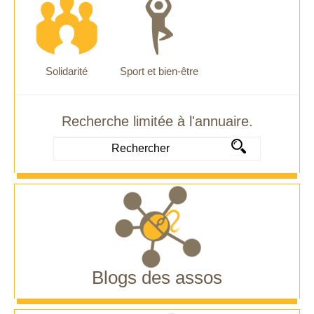
Solidarité
Sport et bien-être
Recherche limitée à l'annuaire.
Blogs des assos