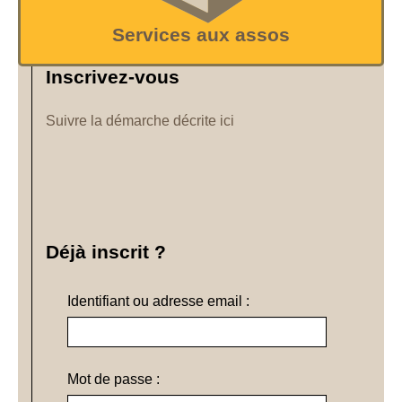
Services aux assos
Inscrivez-vous
Suivre la démarche décrite ici
Déjà inscrit ?
Identifiant ou adresse email :
Mot de passe :