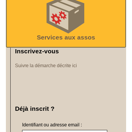
Services aux assos
Inscrivez-vous
Suivre la démarche décrite ici
Déjà inscrit ?
Identifiant ou adresse email :