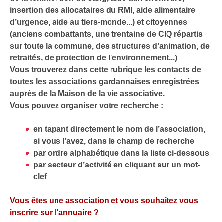
insertion des allocataires du RMI, aide alimentaire
d’urgence, aide au tiers-monde...) et citoyennes
(anciens combattants, une trentaine de CIQ répartis
sur toute la commune, des structures d’animation, de
retraités, de protection de l’environnement...)
Vous trouverez dans cette rubrique les contacts de
toutes les associations gardannaises enregistrées
auprès de la Maison de la vie associative.
Vous pouvez organiser votre recherche :
en tapant directement le nom de l’association,
si vous l’avez, dans le champ de recherche
par ordre alphabétique dans la liste ci-dessous
par secteur d’activité en cliquant sur un mot-
clef
Vous êtes une association et vous souhaitez vous
inscrire sur l’annuaire ?