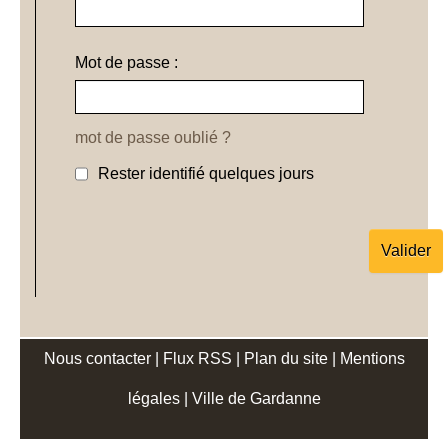
Mot de passe :
mot de passe oublié ?
Rester identifié quelques jours
Nous contacter
|
Flux RSS
|
Plan du site
|
Mentions
légales
|
Ville de Gardanne