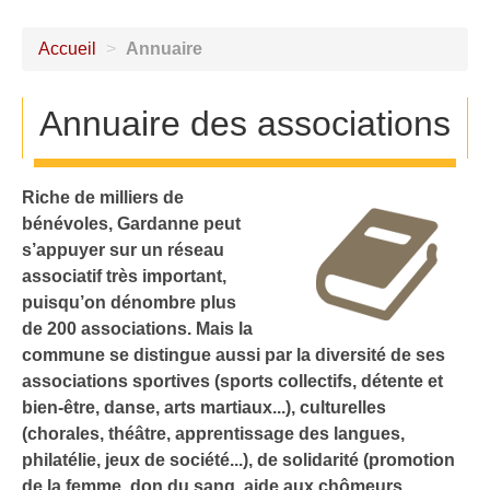
Accueil
>
Annuaire
Annuaire des associations
Riche de milliers de
bénévoles, Gardanne peut
s’appuyer sur un réseau
associatif très important,
puisqu’on dénombre plus
de 200 associations. Mais la
commune se distingue aussi par la diversité de ses
associations sportives (sports collectifs, détente et
bien-être, danse, arts martiaux...), culturelles
(chorales, théâtre, apprentissage des langues,
philatélie, jeux de société...), de solidarité (promotion
de la femme, don du sang, aide aux chômeurs,