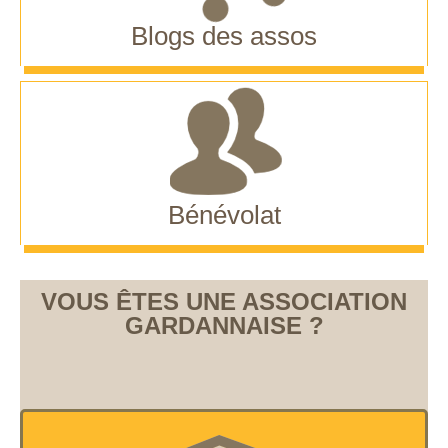
Blogs des assos
Bénévolat
VOUS ÊTES UNE ASSOCIATION
GARDANNAISE ?