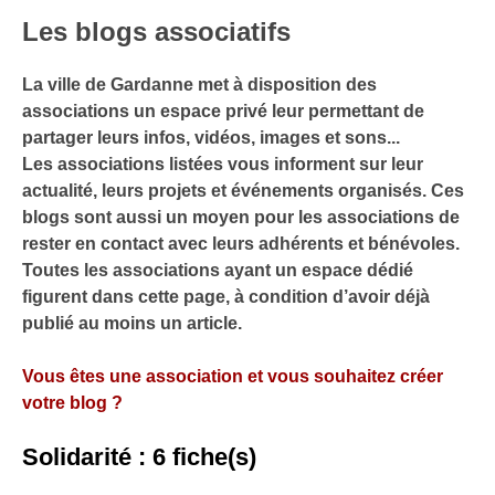
Les blogs associatifs
La ville de Gardanne met à disposition des
associations un espace privé leur permettant de
partager leurs infos, vidéos, images et sons...
Les associations listées vous informent sur leur
actualité, leurs projets et événements organisés. Ces
blogs sont aussi un moyen pour les associations de
rester en contact avec leurs adhérents et bénévoles.
Toutes les associations ayant un espace dédié
figurent dans cette page, à condition d’avoir déjà
publié au moins un article.
Vous êtes une association et vous souhaitez créer
votre blog ?
Solidarité : 6 fiche(s)