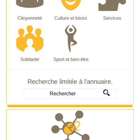
Citoyenneté
Culture et loisirs
Services
Solidarité
Sport et bien-être
Recherche limitée à l'annuaire.