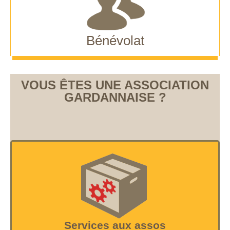
Bénévolat
VOUS ÊTES UNE ASSOCIATION
GARDANNAISE ?
Services aux assos