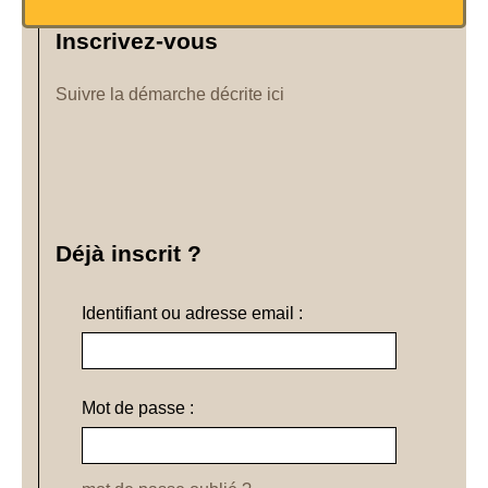
Inscrivez-vous
Suivre la démarche décrite ici
Déjà inscrit ?
Identifiant ou adresse email :
Mot de passe :