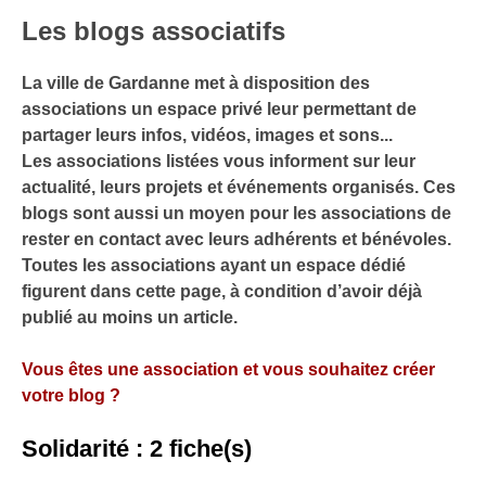
Les blogs associatifs
La ville de Gardanne met à disposition des
associations un espace privé leur permettant de
partager leurs infos, vidéos, images et sons...
Les associations listées vous informent sur leur
actualité, leurs projets et événements organisés. Ces
blogs sont aussi un moyen pour les associations de
rester en contact avec leurs adhérents et bénévoles.
Toutes les associations ayant un espace dédié
figurent dans cette page, à condition d’avoir déjà
publié au moins un article.
Vous êtes une association et vous souhaitez créer
votre blog ?
Solidarité : 2 fiche(s)