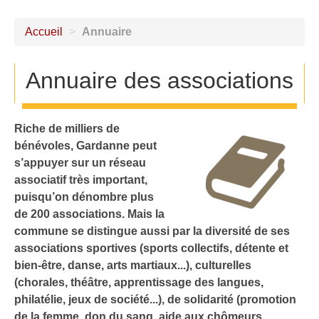
Accueil
>
Annuaire
Annuaire des associations
Riche de milliers de
bénévoles, Gardanne peut
s’appuyer sur un réseau
associatif très important,
puisqu’on dénombre plus
de 200 associations. Mais la
commune se distingue aussi par la diversité de ses
associations sportives (sports collectifs, détente et
bien-être, danse, arts martiaux...), culturelles
(chorales, théâtre, apprentissage des langues,
philatélie, jeux de société...), de solidarité (promotion
de la femme, don du sang, aide aux chômeurs,