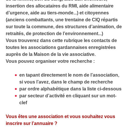
insertion des allocataires du RMI, aide alimentaire
d’urgence, aide au tiers-monde...) et citoyennes
(anciens combattants, une trentaine de CIQ répartis
sur toute la commune, des structures d’animation, de
retraités, de protection de l’environnement...)
Vous trouverez dans cette rubrique les contacts de
toutes les associations gardannaises enregistrées
auprès de la Maison de la vie associative.
Vous pouvez organiser votre recherche :
en tapant directement le nom de l’association,
si vous l’avez, dans le champ de recherche
par ordre alphabétique dans la liste ci-dessous
par secteur d’activité en cliquant sur un mot-
clef
Vous êtes une association et vous souhaitez vous
inscrire sur l’annuaire ?