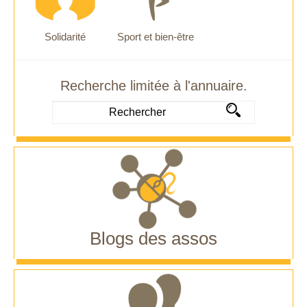
Solidarité
Sport et bien-être
Recherche limitée à l'annuaire.
Blogs des assos