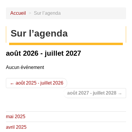
Accueil
>
Sur l’agenda
Sur l’agenda
août 2026 - juillet 2027
Aucun événement
← août 2025 - juillet 2026
août 2027 - juillet 2028 →
mai 2025
avril 2025