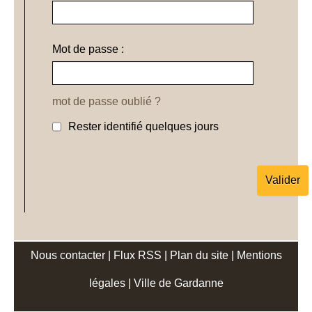
Mot de passe :
mot de passe oublié ?
Rester identifié quelques jours
Nous contacter
|
Flux RSS
|
Plan du site
|
Mentions
légales
|
Ville de Gardanne