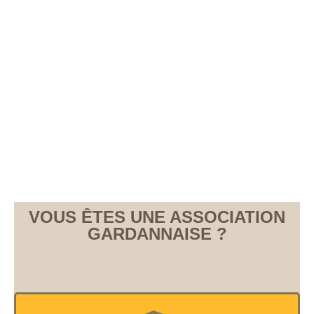
VOUS ÊTES UNE ASSOCIATION
GARDANNAISE ?