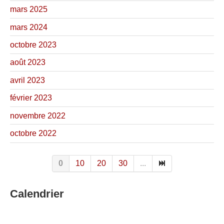
mars 2025
mars 2024
octobre 2023
août 2023
avril 2023
février 2023
novembre 2022
octobre 2022
0
10
20
30
...
Calendrier