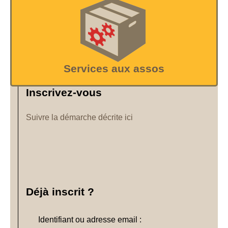
Services aux assos
Inscrivez-vous
Suivre la démarche décrite ici
Déjà inscrit ?
Identifiant ou adresse email :