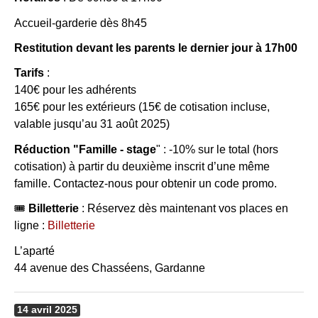
Accueil-garderie dès 8h45
Restitution devant les parents le dernier jour à 17h00
Tarifs
:
140€ pour les adhérents
165€ pour les extérieurs (15€ de cotisation incluse,
valable jusqu’au 31 août 2025)
Réduction "Famille - stage
" : -10% sur le total (hors
cotisation) à partir du deuxième inscrit d’une même
famille. Contactez-nous pour obtenir un code promo.
🎟
Billetterie
: Réservez dès maintenant vos places en
ligne :
Billetterie
L’aparté
44 avenue des Chasséens, Gardanne
14
avril
2025