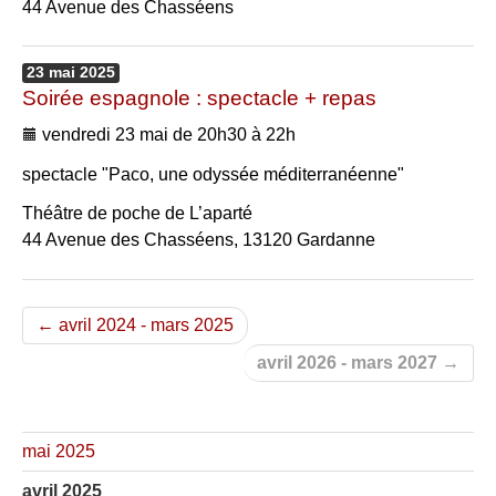
44 Avenue des Chasséens
23
mai
2025
Soirée espagnole : spectacle + repas
vendredi 23 mai de 20h30 à 22h
spectacle "Paco, une odyssée méditerranéenne"
Théâtre de poche de L’aparté
44 Avenue des Chasséens, 13120 Gardanne
← avril 2024 - mars 2025
avril 2026 - mars 2027 →
mai 2025
avril 2025