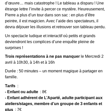
d’œuvre… mais catastrophe ! Le tableau a disparu ! Une
étrange lettre l’invite à percer ce mystère. Heureusement,
Pierre a plus d’un tour dans son sac : en plus d’être
peintre, il est magicien. Avec l’aide des spectateurs, il
devra déjouer les illusions et retrouver son tableau perdu.
Un spectacle ludique et interactif où petits et grands
deviendront les complices d’une enquête pleine de
surprises !
Trois représentations à ne pas manquer
le Mercredi 2
avril à 10h30, à 14h et à 16h
Durée : 50 minutes – un moment magique à partager en
famille.
Tarifs
:
- Enfant ou adulte
: 8€
- Enfant adhérent de L’Aparté, adulte participant aux
ateliers/stages, membre d’un groupe de 3 enfants et
plus
: 7€