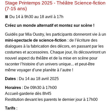
Stage Printemps 2025 - Théâtre Science-fiction
(7-15 ans)
Du 14 à 9h30 au 18 avril à 17h
Créez un monde alternatif et montez sur scène !
Guidés par Mia Oustry, les participants donneront vie à un
mini-spectacle de science-fiction
: de l’écriture des
dialogues à la fabrication des décors, en passant par les
costumes et accessoires. Chaque jour, ils découvriront un
nouvel aspect du théâtre et de la mise en scène pour
raconter l’histoire d’un univers unique... et peut-être
même voyager d’une planète à l’autre !
Dates
: Du 14 au 18 avril 2025
Horaires
: De 09h30 à 17h00
Accueil-garderie dès 8h45
Restitution devant les parents le dernier jour à 17h00
Tarifs
: