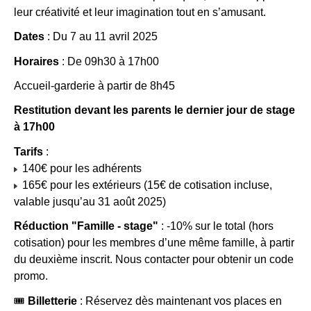
leur créativité et leur imagination tout en s’amusant.
Dates
: Du 7 au 11 avril 2025
Horaires
: De 09h30 à 17h00
Accueil-garderie à partir de 8h45
Restitution devant les parents le dernier jour de stage
à 17h00
Tarifs
:
140€ pour les adhérents
165€ pour les extérieurs (15€ de cotisation incluse,
valable jusqu’au 31 août 2025)
Réduction "Famille - stage"
: -10% sur le total (hors
cotisation) pour les membres d’une même famille, à partir
du deuxième inscrit. Nous contacter pour obtenir un code
promo.
🎟
Billetterie
: Réservez dès maintenant vos places en