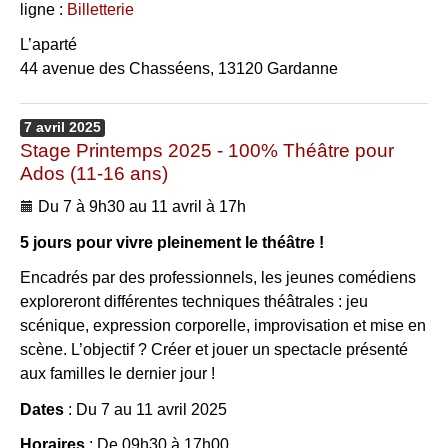
ligne :
Billetterie
L’aparté
44 avenue des Chasséens, 13120 Gardanne
7
avril
2025
Stage Printemps 2025 - 100% Théâtre pour
Ados (11-16 ans)
Du 7 à 9h30 au 11 avril à 17h
5 jours pour vivre pleinement le théâtre !
Encadrés par des professionnels, les jeunes comédiens
exploreront différentes techniques théâtrales : jeu
scénique, expression corporelle, improvisation et mise en
scène. L’objectif ? Créer et jouer un spectacle présenté
aux familles le dernier jour !
Dates
: Du 7 au 11 avril 2025
Horaires
: De 09h30 à 17h00