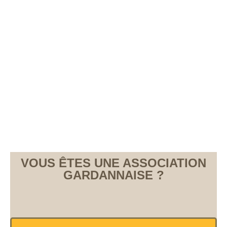
VOUS ÊTES UNE ASSOCIATION
GARDANNAISE ?