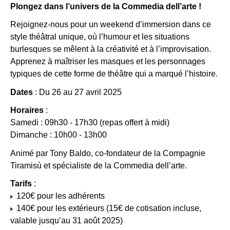
Plongez dans l’univers de la Commedia dell’arte !
Rejoignez-nous pour un weekend d’immersion dans ce
style théâtral unique, où l’humour et les situations
burlesques se mêlent à la créativité et à l’improvisation.
Apprenez à maîtriser les masques et les personnages
typiques de cette forme de théâtre qui a marqué l’histoire.
Dates
: Du 26 au 27 avril 2025
Horaires
:
Samedi : 09h30 - 17h30 (repas offert à midi)
Dimanche : 10h00 - 13h00
Animé par Tony Baldo, co-fondateur de la Compagnie
Tiramisù et spécialiste de la Commedia dell’arte.
Tarifs
:
120€ pour les adhérents
140€ pour les extérieurs (15€ de cotisation incluse,
valable jusqu’au 31 août 2025)