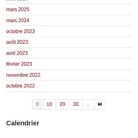
mars 2025
mars 2024
octobre 2023
août 2023
avril 2023
février 2023
novembre 2022
octobre 2022
0
10
20
30
...
Calendrier