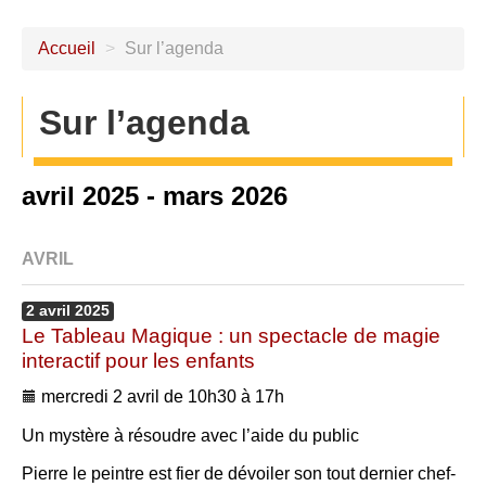
Accueil
>
Sur l’agenda
Sur l’agenda
avril 2025 - mars 2026
AVRIL
2
avril
2025
Le Tableau Magique : un spectacle de magie
interactif pour les enfants
mercredi 2 avril de 10h30 à 17h
Un mystère à résoudre avec l’aide du public
Pierre le peintre est fier de dévoiler son tout dernier chef-