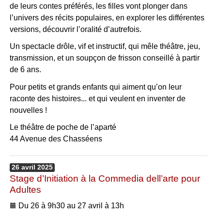
de leurs contes préférés, les filles vont plonger dans
l’univers des récits populaires, en explorer les différentes
versions, découvrir l’oralité d’autrefois.
Un spectacle drôle, vif et instructif, qui mêle théâtre, jeu,
transmission, et un soupçon de frisson conseillé à partir
de 6 ans.
Pour petits et grands enfants qui aiment qu’on leur
raconte des histoires... et qui veulent en inventer de
nouvelles !
Le théâtre de poche de l’aparté
44 Avenue des Chasséens
26
avril
2025
Stage d’Initiation à la Commedia dell’arte pour
Adultes
Du 26 à 9h30 au 27 avril à 13h