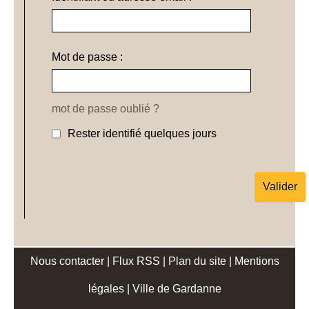
Mot de passe :
mot de passe oublié ?
Rester identifié quelques jours
Nous contacter
|
Flux RSS
|
Plan du site
|
Mentions
légales
|
Ville de Gardanne