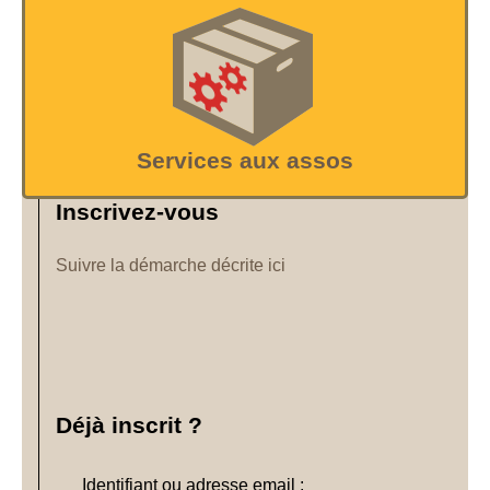
Services aux assos
Inscrivez-vous
Suivre la démarche décrite ici
Déjà inscrit ?
Identifiant ou adresse email :